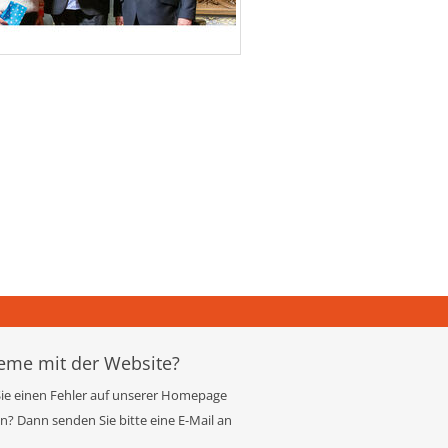
eme mit der Website?
ie einen Fehler auf unserer Homepage
? Dann senden Sie bitte eine E-Mail an