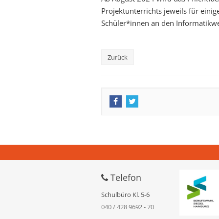
Projektunterrichts jeweils für ein
Schüler*innen an den Informatikw
Zurück
Telefon
Schulbüro Kl. 5-6
040 / 428 9692 - 70