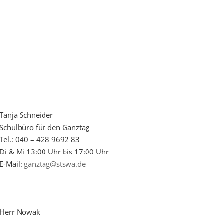
Tanja Schneider
Schulbüro für den Ganztag
Tel.: 040 – 428 9692 83
Di & Mi 13:00 Uhr bis 17:00 Uhr
E-Mail:
ganztag@stswa.de
Herr Nowak