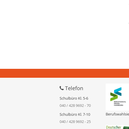
Telefon
Schulbüro Kl. 5-6
040 / 428 9692 - 70
Berufswahlsie
Schulbüro Kl. 7-10
040 / 428 9692 - 25