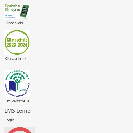
Klimapreis
Klimaschule
Umweltschule
LMS Lernen
Login: