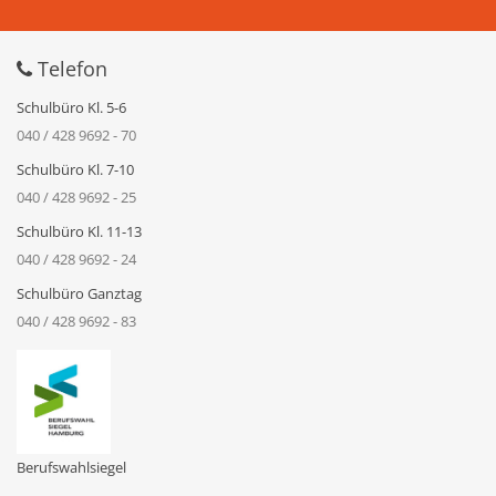
Telefon
Schulbüro Kl. 5-6
040 / 428 9692 - 70
Schulbüro Kl. 7-10
040 / 428 9692 - 25
Schulbüro Kl. 11-13
040 / 428 9692 - 24
Schulbüro Ganztag
040 / 428 9692 - 83
Berufswahlsiegel