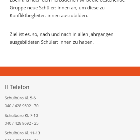
Gruppe neue Schüler: innen an, um diese zu
Konfliktbegleiter: innen auszubilden.
Ziel ist es, so, nach und nach in allen Jahrgängen
ausgebildeten Schüler: innen zu haben.
Telefon
Schulbüro Kl. 5-6
040 / 428 9692 - 70
Schulbüro Kl. 7-10
040 / 428 9692 - 25
Schulbüro Kl. 11-13