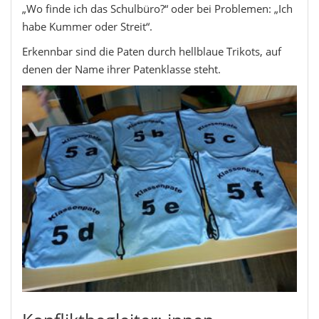
„Wo finde ich das Schulbüro?“ oder bei Problemen: „Ich
habe Kummer oder Streit“.
Erkennbar sind die Paten durch hellblaue Trikots, auf
denen der Name ihrer Patenklasse steht.