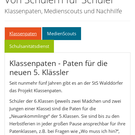
Klassenpaten, Medienscouts und Nachhilfe
Klassenpaten
MedienScouts
Schulsanitätsdienst
Klassenpaten - Paten für die
neuen 5. Klässler
Seit nunmehr fünf Jahren gibt es an der StS Walddörfer
das Projekt Klassenpaten.
Schüler der 6.Klassen (jeweils zwei Mädchen und zwei
Jungen einer Klasse) sind die Paten für die
„Neuankömmlinge“ der 5.Klassen. Sie sind bis zu den
Herbstferien in jeder großen Pause ansprechbar für ihre
Patenklassen, z.B. bei Fragen wie „Wo muss ich hin?“,