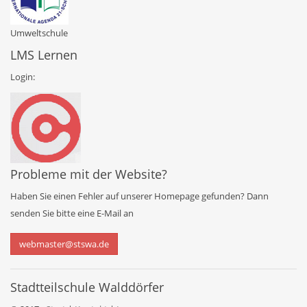
Umweltschule
LMS Lernen
Login:
Probleme mit der Website?
Haben Sie einen Fehler auf unserer Homepage gefunden? Dann
senden Sie bitte eine E-Mail an
webmaster@stswa.de
Stadtteilschule
Walddörfer