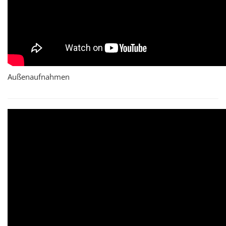
Außenaufnahmen