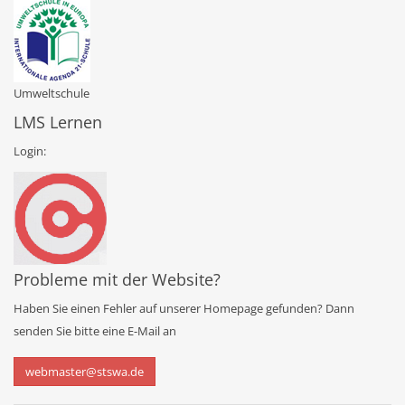
Umweltschule
LMS Lernen
Login:
Probleme mit der Website?
Haben Sie einen Fehler auf unserer Homepage gefunden? Dann
senden Sie bitte eine E-Mail an
webmaster@stswa.de