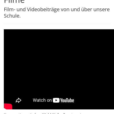
Film- und Videobeiträge von und über unsere
Schule.