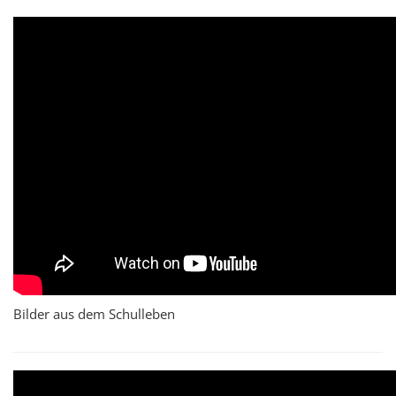
Bilder aus dem Schulleben