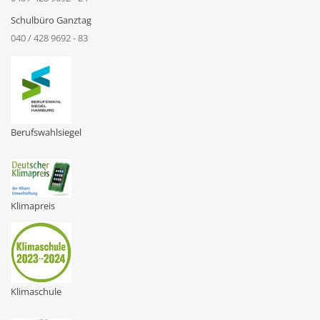
Schulbüro Ganztag
040 / 428 9692 - 83
Berufswahlsiegel
Klimapreis
Klimaschule