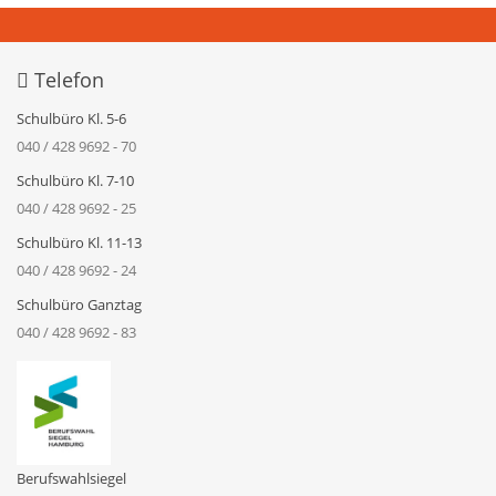
Telefon
Schulbüro Kl. 5-6
040 / 428 9692 - 70
Schulbüro Kl. 7-10
040 / 428 9692 - 25
Schulbüro Kl. 11-13
040 / 428 9692 - 24
Schulbüro Ganztag
040 / 428 9692 - 83
Berufswahlsiegel