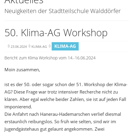
Neuigkeiten der Stadtteilschule Walddörfer
50. Klima-AG Workshop
KLIMA-AG
23.06.2024
KLIMA-AG
Bericht zum Klima Workshop vom 14.-16.06.2024
Moin zusammen,
ist es der 50. oder sogar schon der 51. Workshop der Klima-
AG? Diese Frage war trotz intensiver Recherche nicht zu
klären. Aber egal welche beider Zahlen, sie ist auf jeden Fall
imponierend.
Die Anfahrt nach Hanerau-Hademarschen verlief diesmal
erstaunlich reibungslos. So früh wie selten, sind wir im
Jugendgästehaus gut gelaunt angekommen. Zwei