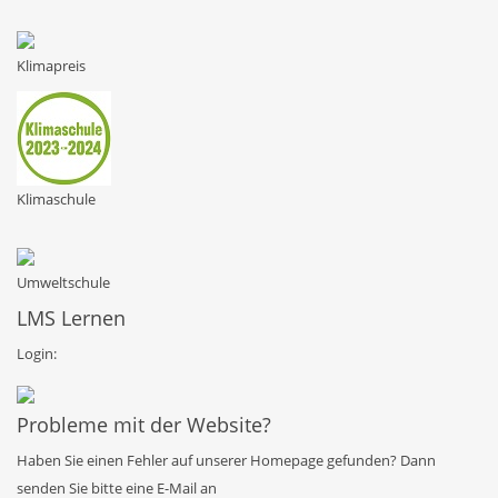
Klimapreis
Klimaschule
Umweltschule
LMS Lernen
Login:
Probleme mit der Website?
Haben Sie einen Fehler auf unserer Homepage gefunden? Dann
senden Sie bitte eine E-Mail an