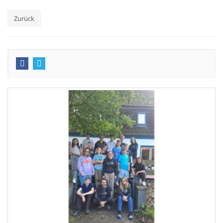
Zurück