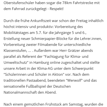
Oberstufenschüler haben sogar die 78km Fahrtstrecke mit
dem Fahrrad zurückgelegt - Respekt!
Durch die frühe Ankunftszeit war schon der Freitag inhaltlich
höchst intensiv und produktiv: Vorbereitung des
Mobilitätstages am 5.7. für die Jahrgänge 5 und 6.,
Erstellung neuer Schmierpapier-Blöcke für die Lehrer.innen,
Vorbereitung zweier Filmabende für unterschiedliche
Klassenstufen, ... . Außerdem war Herr Grätzer abends
parallel als Referent der "Fachtagung für Klima- und
Umweltschutz" in Hamburg online zugeschaltet und stellte
unsere Arbeit in der Klima-AG unter dem Schwerpunkt
"Schülerinnen und Schüler in Aktion" vor. Nach dem
traditionellen Pastaabend, beendeten "Werwolf" und das
sensationelle Fußballspiel der Deutschen
Nationalmannschaft den Abend.
Nach einem gemütlichen Frühstück am Samstag, wurden die