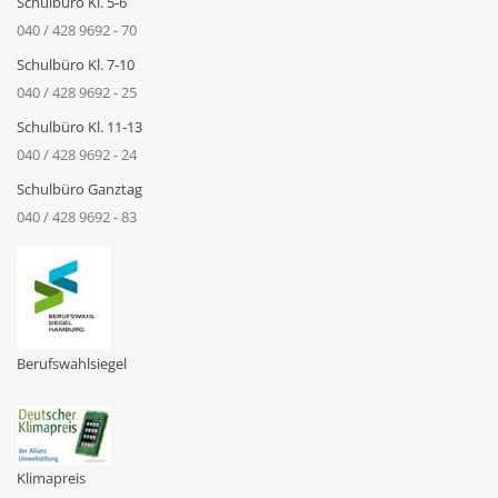
Schulbüro Kl. 5-6
040 / 428 9692 - 70
Schulbüro Kl. 7-10
040 / 428 9692 - 25
Schulbüro Kl. 11-13
040 / 428 9692 - 24
Schulbüro Ganztag
040 / 428 9692 - 83
Berufswahlsiegel
Klimapreis