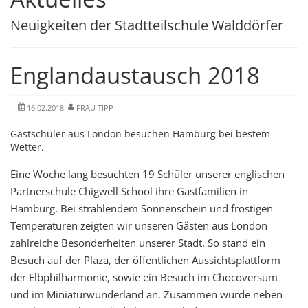
Neuigkeiten der Stadtteilschule Walddörfer
Englandaustausch 2018
16.02.2018
FRAU TIPP
Gastschüler aus London besuchen Hamburg bei bestem
Wetter.
Eine Woche lang besuchten 19 Schüler unserer englischen
Partnerschule Chigwell School ihre Gastfamilien in
Hamburg. Bei strahlendem Sonnenschein und frostigen
Temperaturen zeigten wir unseren Gästen aus London
zahlreiche Besonderheiten unserer Stadt. So stand ein
Besuch auf der Plaza, der öffentlichen Aussichtsplattform
der Elbphilharmonie, sowie ein Besuch im Chocoversum
und im Miniaturwunderland an. Zusammen wurde neben