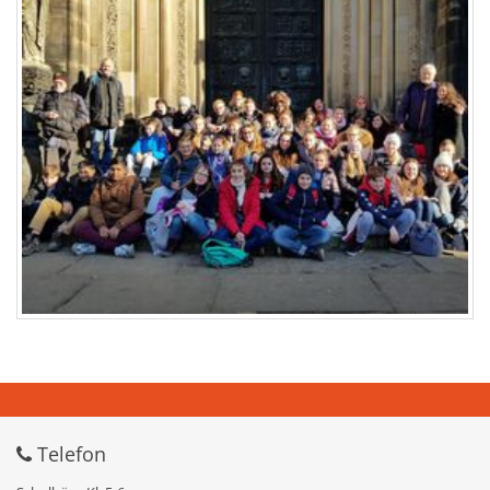
Telefon