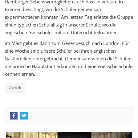
Hamburger Sehenswürdigkeiten auch das Universum in
Bremen besichtigt, wo die Schüler gemeinsam
experimentieren konnten. Am letzten Tag erlebte die Gruppe
einen typischen Schulalltag in unserer Schule, wo die
englischen Gastschüler mit am Unterricht teilnahmen.
Im März geht es dann zum Gegenbesuch nach London. Für
eine Woche sind unsere Schüler bei ihren englischen
Gastfamilien untergebracht. Gemeinsam wollen die Schüler
die britische Hauptstadt erkunden und eine englische Schule
kennenlernen.
Zurück