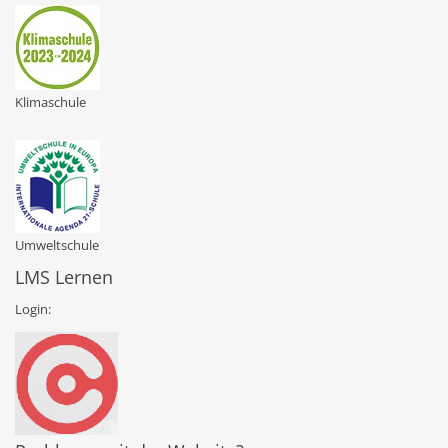
Klimaschule
Umweltschule
LMS Lernen
Login: